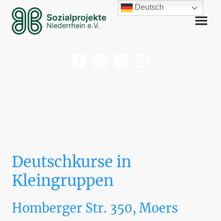
Deutsch
Deutschkurse in
Kleingruppen
Homberger Str. 350, Moers